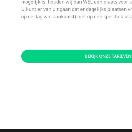
mogelijk is, houden wij dan WEL een plaats voor u 
U kunt er van uit gaan dat er dagelijks plaatsen v
op de dag van aankomst) niet op een specifiek pl
BEKIJK ONZE TARIEVEN