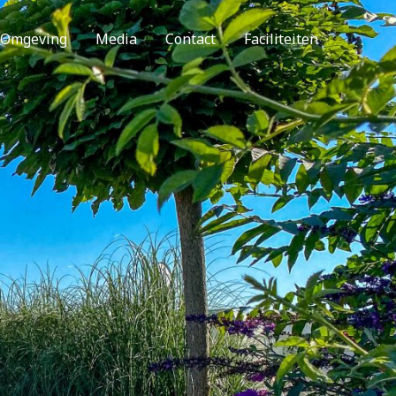
Omgeving
Media
Contact
Faciliteiten