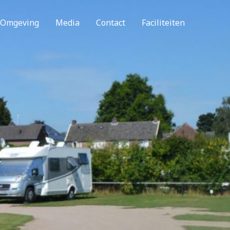
Omgeving
Media
Contact
Faciliteiten