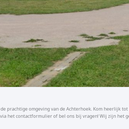
de prachtige omgeving van de Achterhoek. Kom heerlijk tot
via het contactformulier of bel ons bij vragen! Wij zijn het 