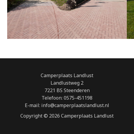
Camperplaats Landlust
Landlustweg 2
7221 BS Steenderen
Telefoon: 0575-451198
E-mail: info@camperplaatslandlust.nl
Copyright © 2026 Camperplaats Landlust