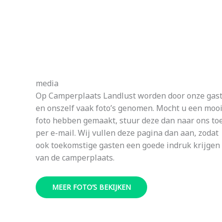
media
Op Camperplaats Landlust worden door onze gas
en onszelf vaak foto’s genomen. Mocht u een moo
foto hebben gemaakt, stuur deze dan naar ons to
per e-mail. Wij vullen deze pagina dan aan, zodat
ook toekomstige gasten een goede indruk krijgen
van de camperplaats.
MEER FOTO’S BEKIJKEN