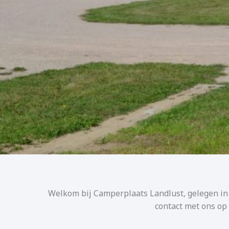
Welkom bij Camperplaats Landlust, gelegen in 
contact met ons op 