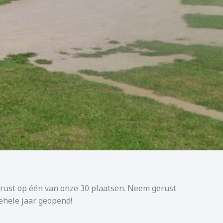
 rust op één van onze 30 plaatsen. Neem gerust
gehele jaar geopend!